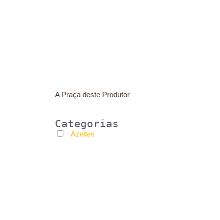
A Praça deste Produtor
Categorias
Azeites