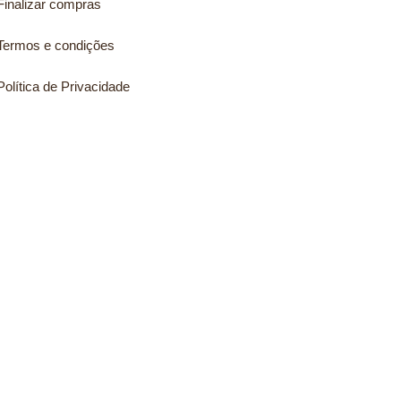
Finalizar compras
Termos e condições
Política de Privacidade